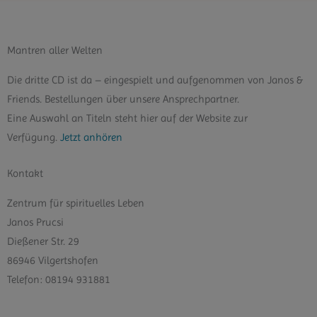
Mantren aller Welten
Die dritte CD ist da – eingespielt und aufgenommen von Janos &
Friends. Bestellungen über unsere Ansprechpartner.
Eine Auswahl an Titeln steht hier auf der Website zur
Verfügung.
Jetzt anhören
Kontakt
Zentrum für spirituelles Leben
Janos Prucsi
Dießener Str. 29
86946 Vilgertshofen
Telefon: 08194 931881