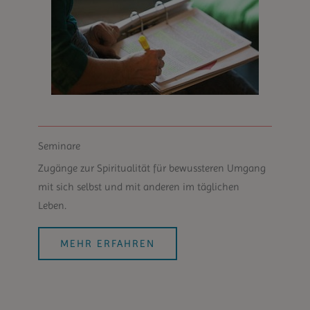
Seminare
Zugänge zur Spiritualität für bewussteren Umgang
mit sich selbst und mit anderen im täglichen
Leben.
MEHR ERFAHREN