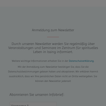
Anmeldung zum Newsletter
Durch unseren Newsletter werden Sie regelmäßig über
Veranstaltungen und Seminare im Zentrum für spirituelles
Leben in Issing informiert.
Weitere wichtige Informationen erhalten Sie in der
Datenschutzerklärung
.
Mit der Anmeldung zum Newsletter bestätigen Sie, dass Sie die
Datenschutzbestimmungen gelesen haben und akzeptieren. Wir erklären hiermit
ausdrücklich, dass wir Ihre persönlichen Daten nicht an Dritte weitergeben. Sie
können den Newsletter jederzeit
Abonnieren Sie unseren Infobrief: