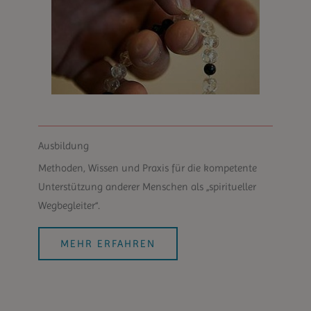
Ausbildung
Methoden, Wissen und Praxis für die kompetente
Unterstützung anderer Menschen als „spiritueller
Wegbegleiter“.
MEHR ERFAHREN