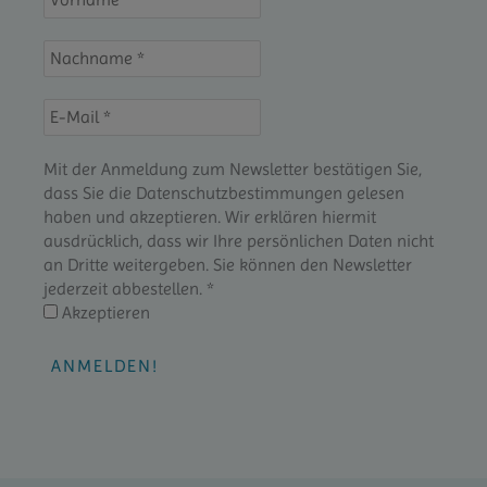
Mit der Anmeldung zum Newsletter bestätigen Sie,
dass Sie die Datenschutzbestimmungen gelesen
haben und akzeptieren. Wir erklären hiermit
ausdrücklich, dass wir Ihre persönlichen Daten nicht
an Dritte weitergeben. Sie können den Newsletter
jederzeit abbestellen.
*
Akzeptieren