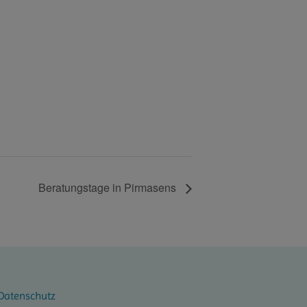
Beratungstage in Pirmasens
Datenschutz