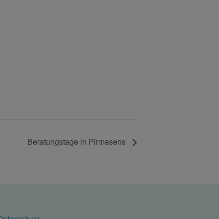
Beratungstage in Pirmasens
Datenschutz