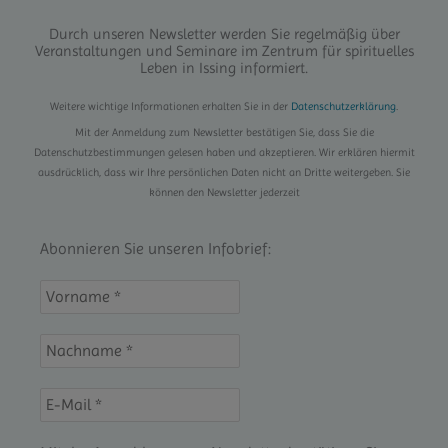
Durch unseren Newsletter werden Sie regelmäßig über
Veranstaltungen und Seminare im Zentrum für spirituelles
Leben in Issing informiert.
Weitere wichtige Informationen erhalten Sie in der
Datenschutzerklärung
.
Mit der Anmeldung zum Newsletter bestätigen Sie, dass Sie die
Datenschutzbestimmungen gelesen haben und akzeptieren. Wir erklären hiermit
ausdrücklich, dass wir Ihre persönlichen Daten nicht an Dritte weitergeben. Sie
können den Newsletter jederzeit
Abonnieren Sie unseren Infobrief: