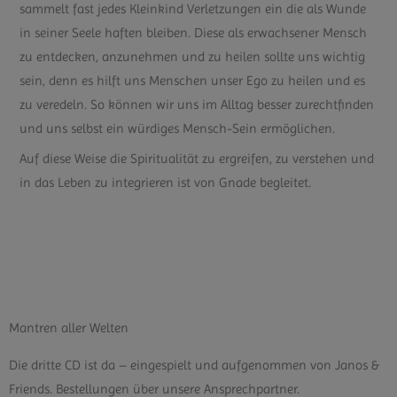
sammelt fast jedes Kleinkind Verletzungen ein die als Wunde
in seiner Seele haften bleiben. Diese als erwachsener Mensch
zu entdecken, anzunehmen und zu heilen sollte uns wichtig
sein, denn es hilft uns Menschen unser Ego zu heilen und es
zu veredeln. So können wir uns im Alltag besser zurechtfinden
und uns selbst ein würdiges Mensch-Sein ermöglichen.
Auf diese Weise die Spiritualität zu ergreifen, zu verstehen und
in das Leben zu integrieren ist von Gnade begleitet.
Mantren aller Welten
Die dritte CD ist da – eingespielt und aufgenommen von Janos &
Friends. Bestellungen über unsere Ansprechpartner.