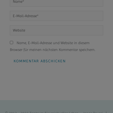
E-
Mail-
Adresse*
Website
Name, E-Mail-Adresse und Website in diesem
Browser für meinen nächsten Kommentar speichern.