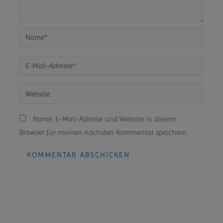
Name*
E-
Mail-
Adresse*
Website
Name, E-Mail-Adresse und Website in diesem
Browser für meinen nächsten Kommentar speichern.